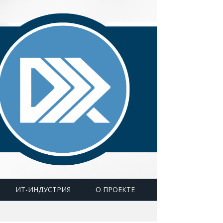
ИТ-ИНДУСТРИЯ
О ПРОЕКТЕ