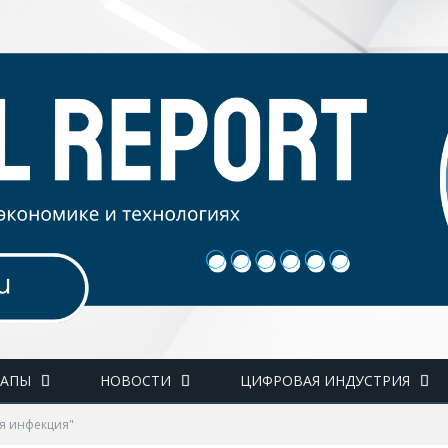
ТАПЫ
НОВОСТИ
ЦИФРОВАЯ ИНДУСТРИЯ
ая инфекция"