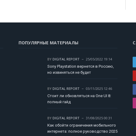
ПОПУЛЯРНЫЕ МАТЕРИАЛЫ
С
BY
DIGITAL REPORT
25/05/2022 19:14
Sony Playstation вернется в Россию,
но извиняться не будет
BY
DIGITAL REPORT
03/11/2025 12:46
Стоит ли обновляться на One UI 8:
полный гайд
BY
DIGITAL REPORT
31/08/2025 00:31
Как обойти ограничения мобильного
интернета: полное руководство 2025