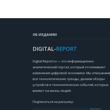
ОБ ИЗДАНИИ
DIGITAL-
REPORT
Digital-Report.ru — это информационно-
аналитический портал, который отслеживает
изменения цифровой экономики. Мы описываем
все технологические тренды, делаем обзоры
устройств и технологических событий, которые
влияют на жизнь людей.
Подписаться на рассылку: