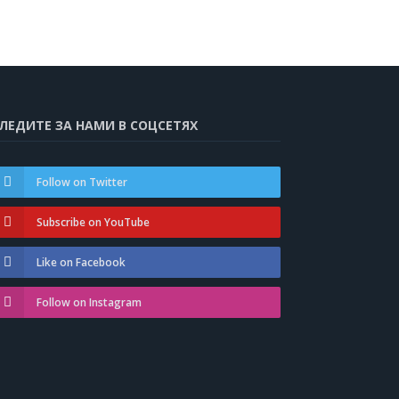
ЛЕДИТЕ ЗА НАМИ В СОЦСЕТЯХ
Follow on Twitter
Subscribe on YouTube
Like on Facebook
Follow on Instagram