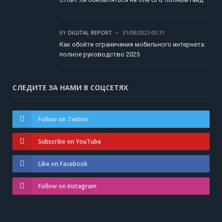
BY
DIGITAL REPORT
31/08/2025 00:31
Как обойти ограничения мобильного интернета:
полное руководство 2025
СЛЕДИТЕ ЗА НАМИ В СОЦСЕТЯХ
Follow on Twitter
Subscribe on YouTube
Like on Facebook
Follow on Instagram