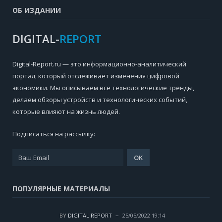
ОБ ИЗДАНИИ
DIGITAL-
REPORT
Digital-Report.ru — это информационно-аналитический
портал, который отслеживает изменения цифровой
экономики. Мы описываем все технологические тренды,
делаем обзоры устройств и технологических событий,
которые влияют на жизнь людей.
Подписаться на рассылку:
ПОПУЛЯРНЫЕ МАТЕРИАЛЫ
BY
DIGITAL REPORT
25/05/2022 19:14