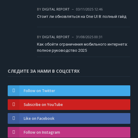
BY
DIGITAL REPORT
03/11/2025 12:46
Стоит ли обновляться на One UI 8: полный гайд
BY
DIGITAL REPORT
31/08/2025 00:31
Как обойти ограничения мобильного интернета:
полное руководство 2025
СЛЕДИТЕ ЗА НАМИ В СОЦСЕТЯХ
Follow on Twitter
Subscribe on YouTube
Like on Facebook
Follow on Instagram