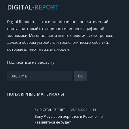
DIGITAL-
REPORT
Digital-Report.ru — это информационно-аналитический
портал, который отслеживает изменения цифровой
экономики. Мы описываем все технологические тренды,
делаем обзоры устройств и технологических событий,
которые влияют на жизнь людей.
Подписаться на рассылку:
ПОПУЛЯРНЫЕ МАТЕРИАЛЫ
BY
DIGITAL REPORT
25/05/2022 19:14
Sony Playstation вернется в Россию, но
извиняться не будет