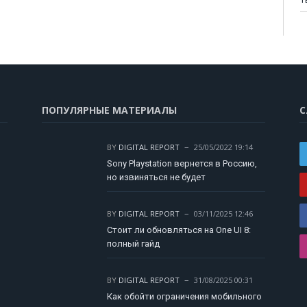
ПОПУЛЯРНЫЕ МАТЕРИАЛЫ
С
BY
DIGITAL REPORT
25/05/2022 19:14
Sony Playstation вернется в Россию,
но извиняться не будет
BY
DIGITAL REPORT
03/11/2025 12:46
Стоит ли обновляться на One UI 8:
полный гайд
BY
DIGITAL REPORT
31/08/2025 00:31
Как обойти ограничения мобильного