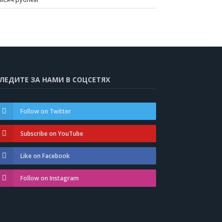
ЛЕДИТЕ ЗА НАМИ В СОЦСЕТЯХ
Follow on Twitter
Subscribe on YouTube
Like on Facebook
Follow on Instagram