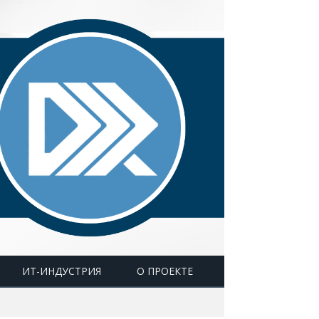
ИТ-ИНДУСТРИЯ
О ПРОЕКТЕ