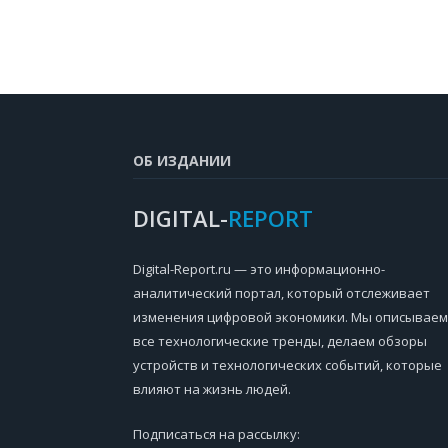
ОБ ИЗДАНИИ
DIGITAL-
REPORT
Digital-Report.ru — это информационно-
аналитический портал, который отслеживает
изменения цифровой экономики. Мы описываем
все технологические тренды, делаем обзоры
устройств и технологических событий, которые
влияют на жизнь людей.
Подписаться на рассылку: