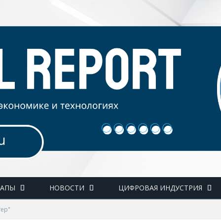
ТАПЫ
НОВОСТИ
ЦИФРОВАЯ ИНДУСТРИЯ
тер"