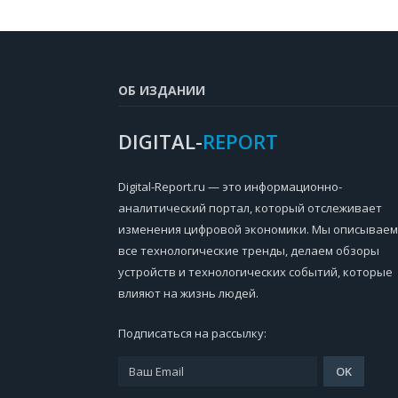
ОБ ИЗДАНИИ
DIGITAL-
REPORT
Digital-Report.ru — это информационно-
аналитический портал, который отслеживает
изменения цифровой экономики. Мы описываем
все технологические тренды, делаем обзоры
устройств и технологических событий, которые
влияют на жизнь людей.
Подписаться на рассылку: