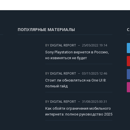
ПОПУЛЯРНЫЕ МАТЕРИАЛЫ
С
BY
DIGITAL REPORT
25/05/2022 19:14
Sony Playstation вернется в Россию,
но извиняться не будет
BY
DIGITAL REPORT
03/11/2025 12:46
Стоит ли обновляться на One UI 8:
полный гайд
BY
DIGITAL REPORT
31/08/2025 00:31
Как обойти ограничения мобильного
интернета: полное руководство 2025