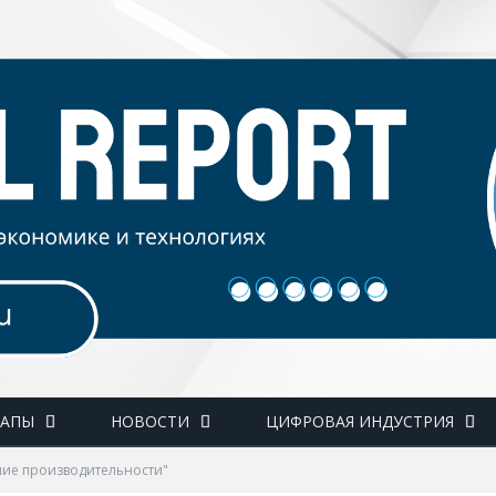
ТАПЫ
НОВОСТИ
ЦИФРОВАЯ ИНДУСТРИЯ
ние производительности"