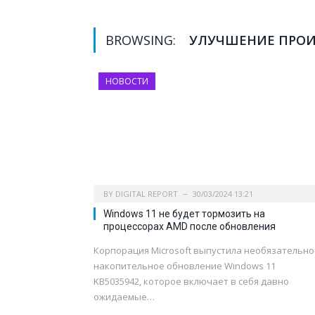
BROWSING:
УЛУЧШЕНИЕ ПРО
НОВОСТИ
BY
DIGITAL REPORT
30/03/2024 13:21
Windows 11 не будет тормозить на
процессорах AMD после обновления
Корпорация Microsoft выпустила необязательно
накопительное обновление Windows 11
KB5035942, которое включает в себя давно
ожидаемые…