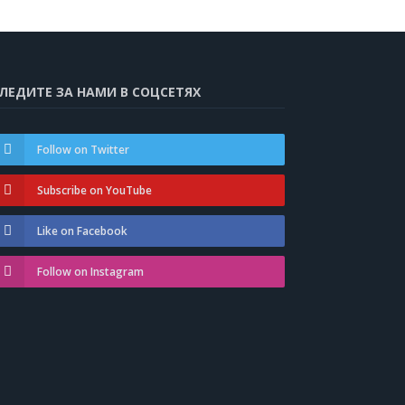
ЛЕДИТЕ ЗА НАМИ В СОЦСЕТЯХ
Follow on Twitter
Subscribe on YouTube
Like on Facebook
Follow on Instagram