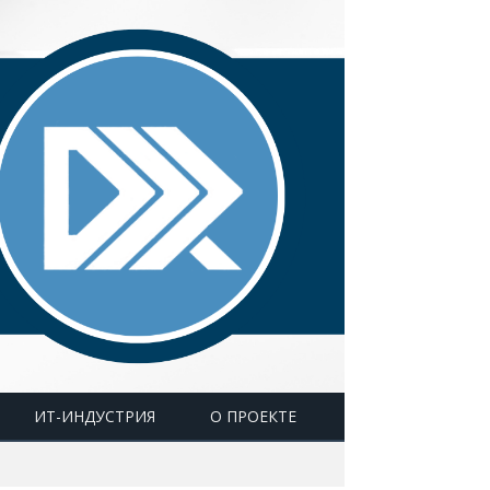
ИТ-ИНДУСТРИЯ
О ПРОЕКТЕ