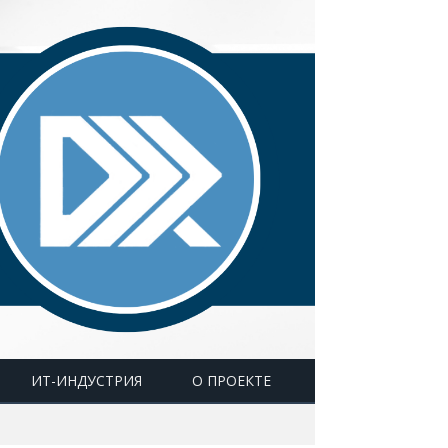
ИТ-ИНДУСТРИЯ
О ПРОЕКТЕ