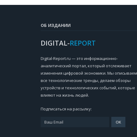
ОБ ИЗДАНИИ
DIGITAL-
REPORT
Digital-Report.ru — это информационно-
аналитический портал, который отслеживает
изменения цифровой экономики. Мы описываем
все технологические тренды, делаем обзоры
устройств и технологических событий, которые
влияют на жизнь людей.
Подписаться на рассылку: