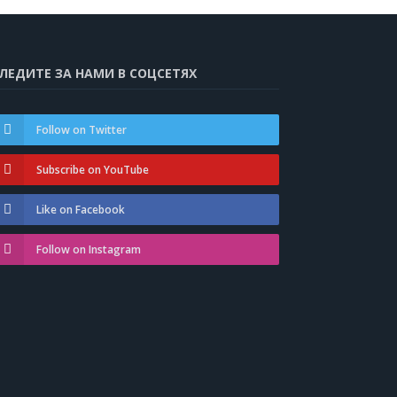
ЛЕДИТЕ ЗА НАМИ В СОЦСЕТЯХ
Follow on Twitter
Subscribe on YouTube
Like on Facebook
Follow on Instagram