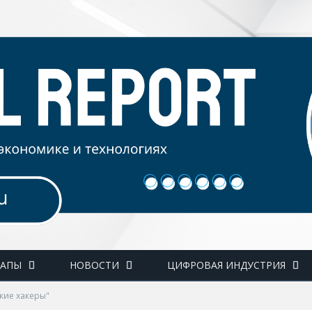
ТАПЫ
НОВОСТИ
ЦИФРОВАЯ ИНДУСТРИЯ
ские хакеры"