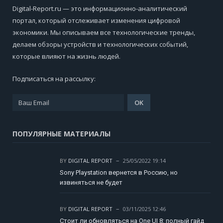
Digital-Report.ru — это информационно-аналитический
портал, который отслеживает изменения цифровой
экономики. Мы описываем все технологические тренды,
делаем обзоры устройств и технологических событий,
которые влияют на жизнь людей.
Подписаться на рассылку:
ПОПУЛЯРНЫЕ МАТЕРИАЛЫ
BY
DIGITAL REPORT
25/05/2022 19:14
Sony Playstation вернется в Россию, но
извиняться не будет
BY
DIGITAL REPORT
03/11/2025 12:46
Стоит ли обновляться на One UI 8: полный гайд