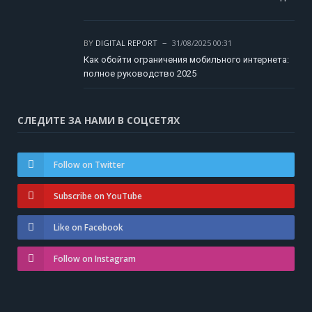
BY
DIGITAL REPORT
31/08/2025 00:31
Как обойти ограничения мобильного интернета:
полное руководство 2025
СЛЕДИТЕ ЗА НАМИ В СОЦСЕТЯХ
Follow on Twitter
Subscribe on YouTube
Like on Facebook
Follow on Instagram