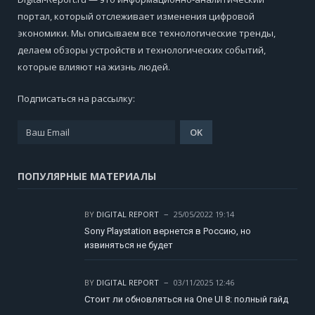
портал, который отслеживает изменения цифровой
экономики. Мы описываем все технологические тренды,
делаем обзоры устройств и технологических событий,
которые влияют на жизнь людей.
Подписаться на рассылку:
ПОПУЛЯРНЫЕ МАТЕРИАЛЫ
BY
DIGITAL REPORT
25/05/2022 19:14
Sony Playstation вернется в Россию, но
извиняться не будет
BY
DIGITAL REPORT
03/11/2025 12:46
Стоит ли обновляться на One UI 8: полный гайд