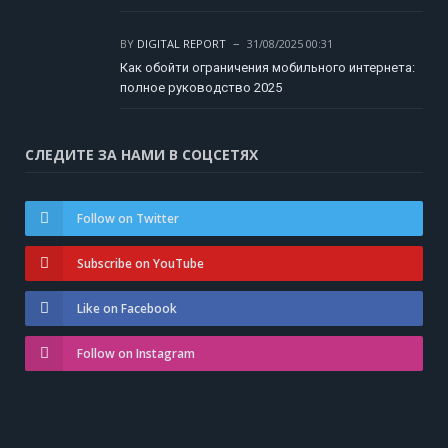
BY
DIGITAL REPORT
31/08/2025 00:31
Как обойти ограничения мобильного интернета:
полное руководство 2025
СЛЕДИТЕ ЗА НАМИ В СОЦСЕТЯХ
Follow on Twitter
Subscribe on YouTube
Like on Facebook
Follow on Instagram