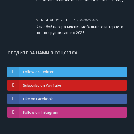
BY
DIGITAL REPORT
31/08/2025 00:31
Как обойти ограничения мобильного интернета:
полное руководство 2025
СЛЕДИТЕ ЗА НАМИ В СОЦСЕТЯХ
Follow on Twitter
Subscribe on YouTube
Like on Facebook
Follow on Instagram