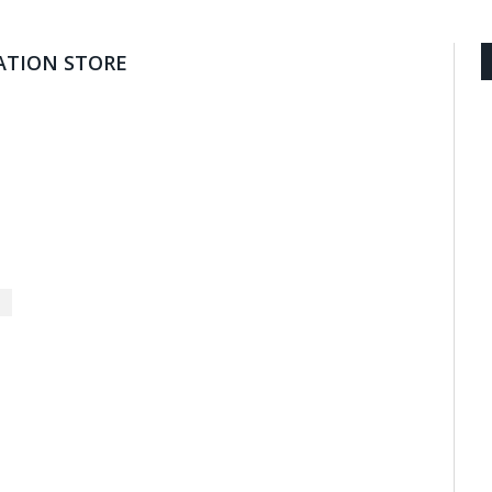
ATION STORE