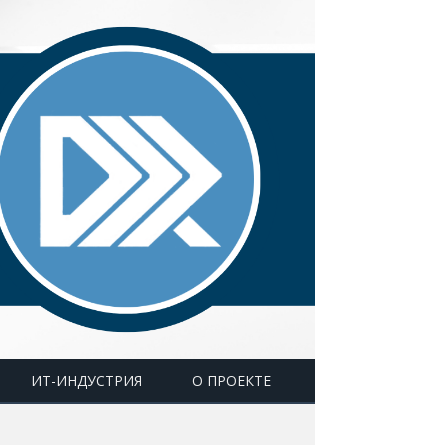
ИТ-ИНДУСТРИЯ
О ПРОЕКТЕ