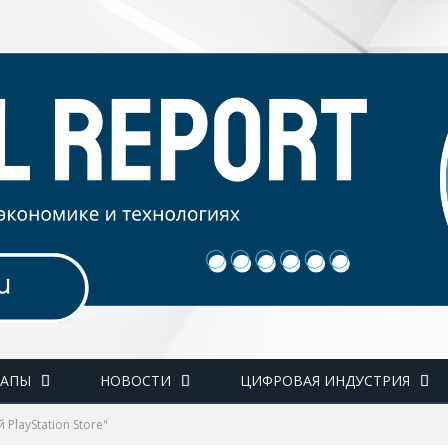
ТАПЫ
НОВОСТИ
ЦИФРОВАЯ ИНДУСТРИЯ
 PlayStation Store"