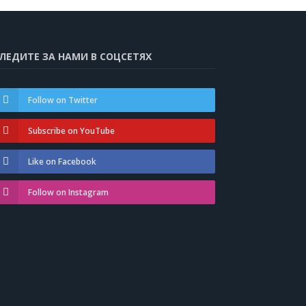
ЛЕДИТЕ ЗА НАМИ В СОЦСЕТЯХ
Follow on Twitter
Subscribe on YouTube
Like on Facebook
Follow on Instagram