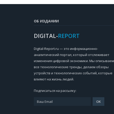
ОБ ИЗДАНИИ
DIGITAL-
REPORT
Digital-Report.ru — это информационно-
аналитический портал, который отслеживает
изменения цифровой экономики. Мы описываем
все технологические тренды, делаем обзоры
устройств и технологических событий, которые
влияют на жизнь людей.
Подписаться на рассылку: