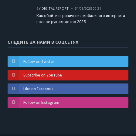
BY
DIGITAL REPORT
31/08/2025 00:31
Как обойти ограничения мобильного интернета:
полное руководство 2025
СЛЕДИТЕ ЗА НАМИ В СОЦСЕТЯХ
Follow on Twitter
Subscribe on YouTube
Like on Facebook
Follow on Instagram