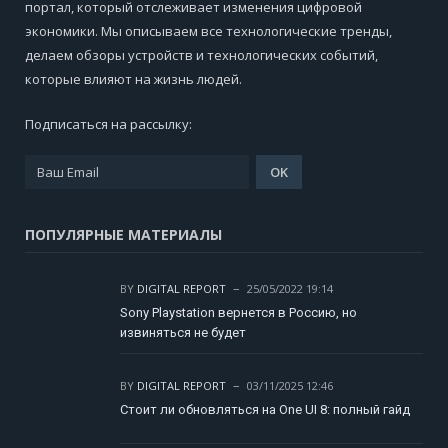
портал, который отслеживает изменения цифровой
экономики. Мы описываем все технологические тренды,
делаем обзоры устройств и технологических событий,
которые влияют на жизнь людей.
Подписаться на рассылку:
ПОПУЛЯРНЫЕ МАТЕРИАЛЫ
BY
DIGITAL REPORT
25/05/2022 19:14
Sony Playstation вернется в Россию, но
извиняться не будет
BY
DIGITAL REPORT
03/11/2025 12:46
Стоит ли обновляться на One UI 8: полный гайд