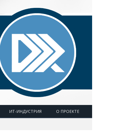
ИТ-ИНДУСТРИЯ
О ПРОЕКТЕ