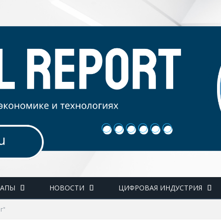
ТАПЫ
НОВОСТИ
ЦИФРОВАЯ ИНДУСТРИЯ
г"