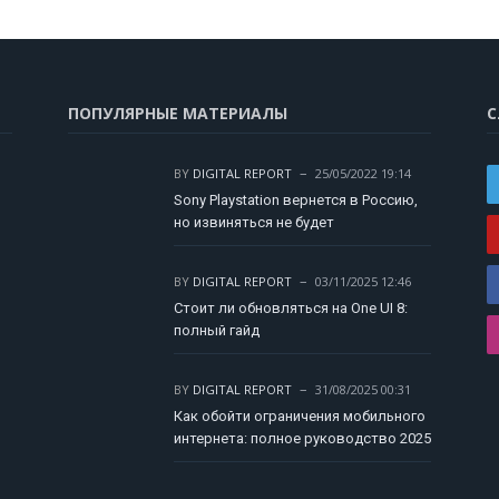
ПОПУЛЯРНЫЕ МАТЕРИАЛЫ
С
BY
DIGITAL REPORT
25/05/2022 19:14
Sony Playstation вернется в Россию,
но извиняться не будет
BY
DIGITAL REPORT
03/11/2025 12:46
Стоит ли обновляться на One UI 8:
полный гайд
BY
DIGITAL REPORT
31/08/2025 00:31
Как обойти ограничения мобильного
интернета: полное руководство 2025