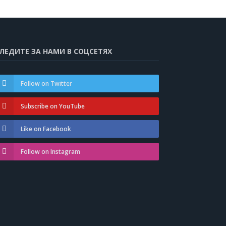
ЛЕДИТЕ ЗА НАМИ В СОЦСЕТЯХ
Follow on Twitter
Subscribe on YouTube
Like on Facebook
Follow on Instagram