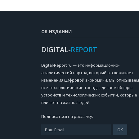
ОБ ИЗДАНИИ
DIGITAL-
REPORT
Digital-Report.ru — это информационно-
аналитический портал, который отслеживает
изменения цифровой экономики. Мы описываем
все технологические тренды, делаем обзоры
устройств и технологических событий, которые
влияют на жизнь людей.
Подписаться на рассылку: