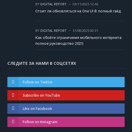
BY
DIGITAL REPORT
03/11/2025 12:46
Стоит ли обновляться на One UI 8: полный гайд
BY
DIGITAL REPORT
31/08/2025 00:31
Как обойти ограничения мобильного интернета:
полное руководство 2025
СЛЕДИТЕ ЗА НАМИ В СОЦСЕТЯХ
Follow on Twitter
Subscribe on YouTube
Like on Facebook
Follow on Instagram