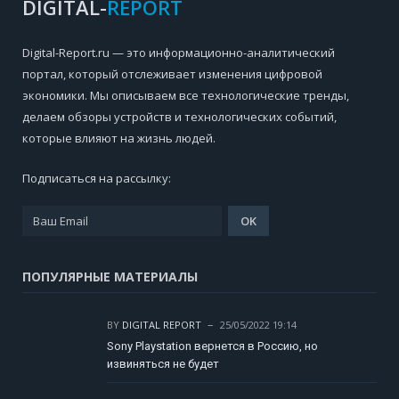
DIGITAL-
REPORT
Digital-Report.ru — это информационно-аналитический
портал, который отслеживает изменения цифровой
экономики. Мы описываем все технологические тренды,
делаем обзоры устройств и технологических событий,
которые влияют на жизнь людей.
Подписаться на рассылку:
ПОПУЛЯРНЫЕ МАТЕРИАЛЫ
BY
DIGITAL REPORT
25/05/2022 19:14
Sony Playstation вернется в Россию, но
извиняться не будет