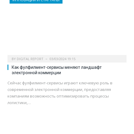
BY
DIGITAL REPORT
03/03/2024 19:15
Как фулфилмент-сервисы меняют ландшафт
электронной коммерции
Сейчас фулфилмент-сервисы играют ключевую роль в
современной электронной коммерции, предоставляя
компаниям возможность оптимизировать процессы
логистики,…