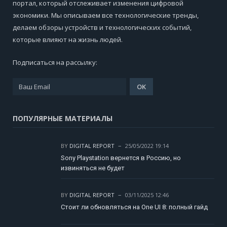
портал, который отслеживает изменения цифровой
экономики. Мы описываем все технологические тренды,
делаем обзоры устройств и технологических событий,
которые влияют на жизнь людей.
Подписаться на рассылку:
ПОПУЛЯРНЫЕ МАТЕРИАЛЫ
BY
DIGITAL REPORT
25/05/2022 19:14
Sony Playstation вернется в Россию, но
извиняться не будет
BY
DIGITAL REPORT
03/11/2025 12:46
Стоит ли обновляться на One UI 8: полный гайд