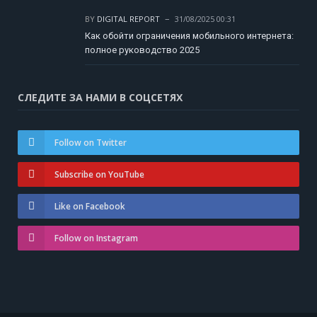
BY
DIGITAL REPORT
31/08/2025 00:31
Как обойти ограничения мобильного интернета:
полное руководство 2025
СЛЕДИТЕ ЗА НАМИ В СОЦСЕТЯХ
Follow on Twitter
Subscribe on YouTube
Like on Facebook
Follow on Instagram