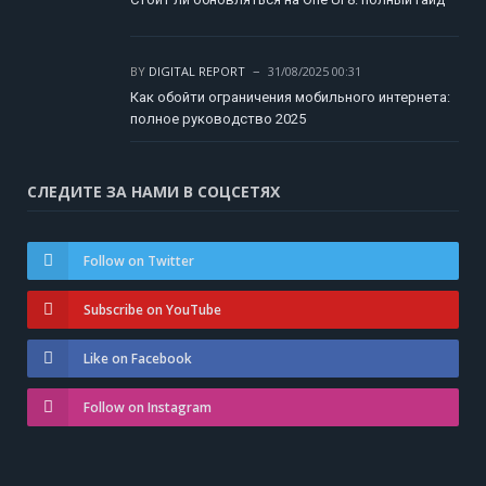
BY
DIGITAL REPORT
31/08/2025 00:31
Как обойти ограничения мобильного интернета:
полное руководство 2025
СЛЕДИТЕ ЗА НАМИ В СОЦСЕТЯХ
Follow on Twitter
Subscribe on YouTube
Like on Facebook
Follow on Instagram