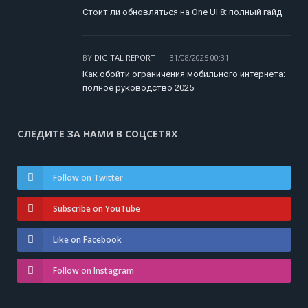
Стоит ли обновляться на One UI 8: полный гайд
BY
DIGITAL REPORT
31/08/2025 00:31
Как обойти ограничения мобильного интернета:
полное руководство 2025
СЛЕДИТЕ ЗА НАМИ В СОЦСЕТЯХ
Follow on Twitter
Subscribe on YouTube
Like on Facebook
Follow on Instagram