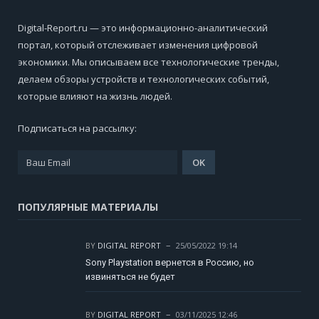
Digital-Report.ru — это информационно-аналитический
портал, который отслеживает изменения цифровой
экономики. Мы описываем все технологические тренды,
делаем обзоры устройств и технологических событий,
которые влияют на жизнь людей.
Подписаться на рассылку:
ПОПУЛЯРНЫЕ МАТЕРИАЛЫ
BY
DIGITAL REPORT
25/05/2022 19:14
Sony Playstation вернется в Россию, но
извиняться не будет
BY
DIGITAL REPORT
03/11/2025 12:46