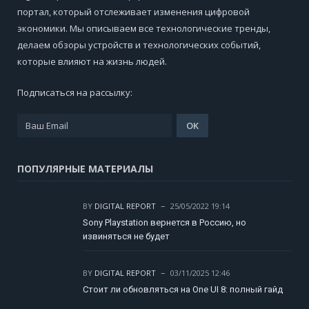
портал, который отслеживает изменения цифровой
экономики. Мы описываем все технологические тренды,
делаем обзоры устройств и технологических событий,
которые влияют на жизнь людей.
Подписаться на рассылку:
ПОПУЛЯРНЫЕ МАТЕРИАЛЫ
BY
DIGITAL REPORT
25/05/2022 19:14
Sony Playstation вернется в Россию, но
извиняться не будет
BY
DIGITAL REPORT
03/11/2025 12:46
Стоит ли обновляться на One UI 8: полный гайд