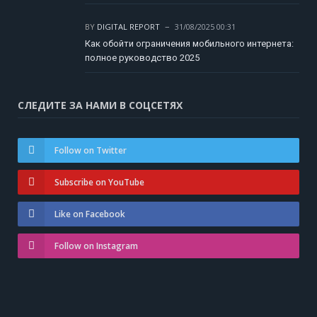
BY
DIGITAL REPORT
31/08/2025 00:31
Как обойти ограничения мобильного интернета:
полное руководство 2025
СЛЕДИТЕ ЗА НАМИ В СОЦСЕТЯХ
Follow on Twitter
Subscribe on YouTube
Like on Facebook
Follow on Instagram