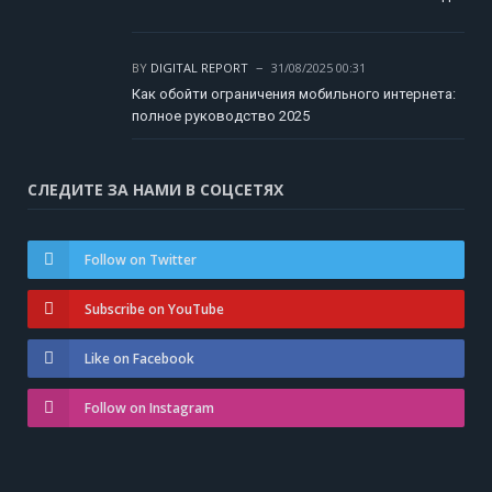
BY
DIGITAL REPORT
31/08/2025 00:31
Как обойти ограничения мобильного интернета:
полное руководство 2025
СЛЕДИТЕ ЗА НАМИ В СОЦСЕТЯХ
Follow on Twitter
Subscribe on YouTube
Like on Facebook
Follow on Instagram