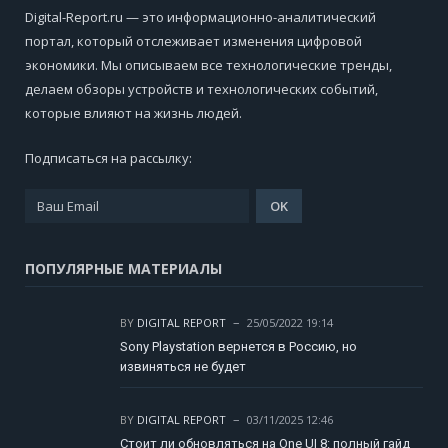
Digital-Report.ru — это информационно-аналитический
портал, который отслеживает изменения цифровой
экономики. Мы описываем все технологические тренды,
делаем обзоры устройств и технологических событий,
которые влияют на жизнь людей.
Подписаться на рассылку:
ПОПУЛЯРНЫЕ МАТЕРИАЛЫ
BY
DIGITAL REPORT
25/05/2022 19:14
Sony Playstation вернется в Россию, но
извиняться не будет
BY
DIGITAL REPORT
03/11/2025 12:46
Стоит ли обновляться на One UI 8: полный гайд