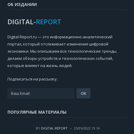
ОБ ИЗДАНИИ
DIGITAL-
REPORT
Digital-Report.ru — это информационно-аналитический
портал, который отслеживает изменения цифровой
экономики. Мы описываем все технологические тренды,
делаем обзоры устройств и технологических событий,
которые влияют на жизнь людей.
Подписаться на рассылку:
ПОПУЛЯРНЫЕ МАТЕРИАЛЫ
BY
DIGITAL REPORT
25/05/2022 19:14