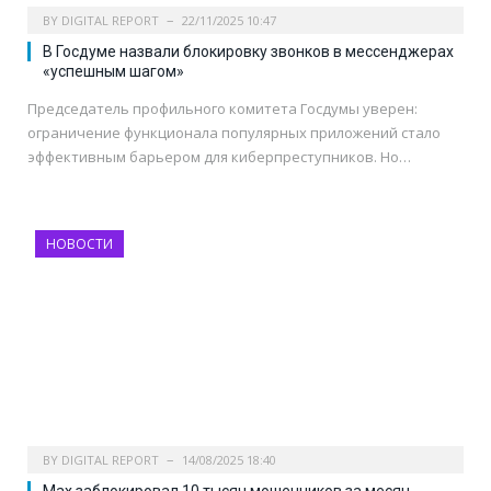
BY
DIGITAL REPORT
22/11/2025 10:47
В Госдуме назвали блокировку звонков в мессенджерах
«успешным шагом»
Председатель профильного комитета Госдумы уверен:
ограничение функционала популярных приложений стало
эффективным барьером для киберпреступников. Но…
НОВОСТИ
BY
DIGITAL REPORT
14/08/2025 18:40