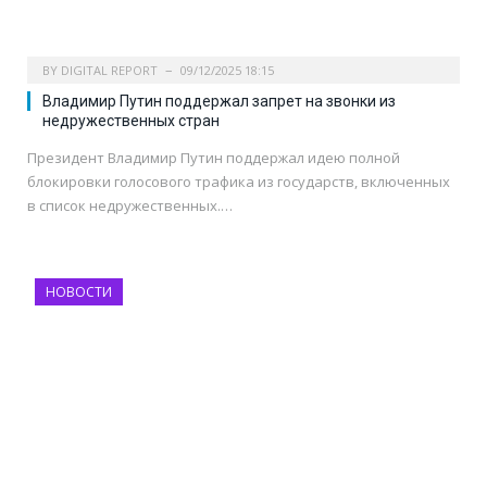
BY
DIGITAL REPORT
09/12/2025 18:15
Владимир Путин поддержал запрет на звонки из
недружественных стран
Президент Владимир Путин поддержал идею полной
блокировки голосового трафика из государств, включенных
в список недружественных.…
НОВОСТИ