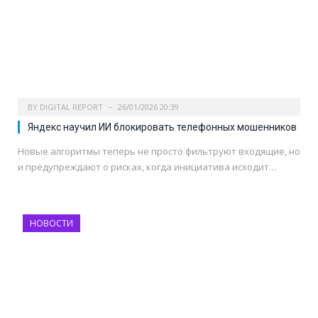
BY
DIGITAL REPORT
26/01/2026 20:39
Яндекс научил ИИ блокировать телефонных мошенников
Новые алгоритмы теперь не просто фильтруют входящие, но
и предупреждают о рисках, когда инициатива исходит…
НОВОСТИ