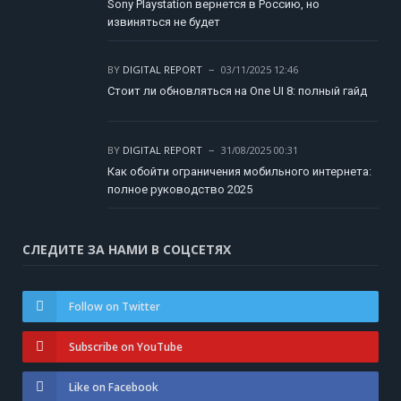
Sony Playstation вернется в Россию, но
извиняться не будет
BY
DIGITAL REPORT
03/11/2025 12:46
Стоит ли обновляться на One UI 8: полный гайд
BY
DIGITAL REPORT
31/08/2025 00:31
Как обойти ограничения мобильного интернета:
полное руководство 2025
СЛЕДИТЕ ЗА НАМИ В СОЦСЕТЯХ
Follow on Twitter
Subscribe on YouTube
Like on Facebook