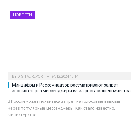
НОВОСТИ
BY
DIGITAL REPORT
24/12/2024 13:14
Минцифры и Роскомнадзор рассматривают запрет
звонков через мессенджеры из-за роста мошенничества
В России может появиться запрет на голосовые вызовы
через популярные мессенджеры. Как стало известно,
Министерство…