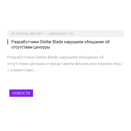
BY
DIGITAL REPORT
26/04/2024 17:32
Разработчики Stellar Blade нарушили обещание об
отсутствии цензуры
Разработчики Stellar Blade нарушили обещание об
отсутствии цензуры и представили финальную версию игры
с элементами…
НОВОСТИ