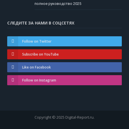
полное руководство 2025
СЛЕДИТЕ ЗА НАМИ В СОЦСЕТЯХ
Follow on Twitter
Subscribe on YouTube
Like on Facebook
Follow on Instagram
Copyright © 2025 Digital-Report.ru.