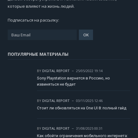
которые влияют на жизнь людей.
Подписаться на рассылку:
ПОПУЛЯРНЫЕ МАТЕРИАЛЫ
BY
DIGITAL REPORT
25/05/2022 19:14
Sony Playstation вернется в Россию, но
извиняться не будет
BY
DIGITAL REPORT
03/11/2025 12:46
Стоит ли обновляться на One UI 8: полный гайд
BY
DIGITAL REPORT
31/08/2025 00:31
Как обойти ограничения мобильного интернета: