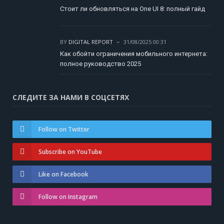
Стоит ли обновляться на One UI 8: полный гайд
BY
DIGITAL REPORT
31/08/2025 00:31
Как обойти ограничения мобильного интернета:
полное руководство 2025
СЛЕДИТЕ ЗА НАМИ В СОЦСЕТЯХ
Follow on Twitter
Subscribe on YouTube
Like on Facebook
Follow on Instagram