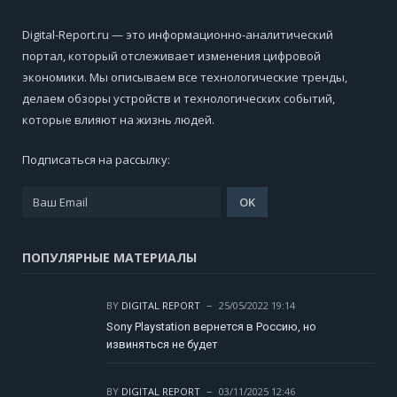
Digital-Report.ru — это информационно-аналитический
портал, который отслеживает изменения цифровой
экономики. Мы описываем все технологические тренды,
делаем обзоры устройств и технологических событий,
которые влияют на жизнь людей.
Подписаться на рассылку:
ПОПУЛЯРНЫЕ МАТЕРИАЛЫ
BY
DIGITAL REPORT
25/05/2022 19:14
Sony Playstation вернется в Россию, но
извиняться не будет
BY
DIGITAL REPORT
03/11/2025 12:46