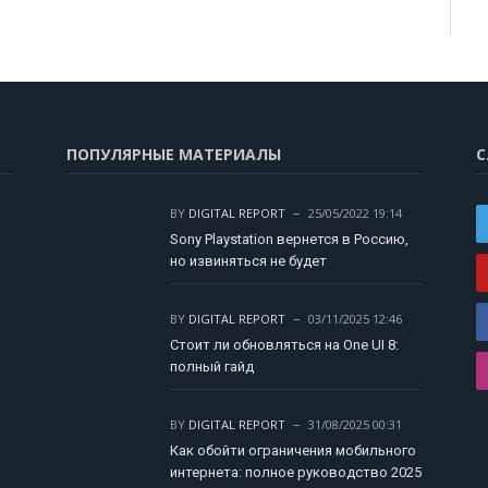
ПОПУЛЯРНЫЕ МАТЕРИАЛЫ
С
BY
DIGITAL REPORT
25/05/2022 19:14
Sony Playstation вернется в Россию,
но извиняться не будет
BY
DIGITAL REPORT
03/11/2025 12:46
Стоит ли обновляться на One UI 8:
полный гайд
BY
DIGITAL REPORT
31/08/2025 00:31
Как обойти ограничения мобильного
интернета: полное руководство 2025