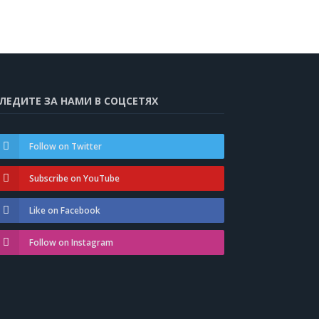
ЛЕДИТЕ ЗА НАМИ В СОЦСЕТЯХ
Follow on Twitter
Subscribe on YouTube
Like on Facebook
Follow on Instagram