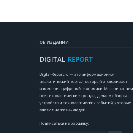
ОБ ИЗДАНИИ
DIGITAL-
REPORT
Digital-Report.ru — это информационно-
аналитический портал, который отслеживает
изменения цифровой экономики. Мы описываем
все технологические тренды, делаем обзоры
устройств и технологических событий, которые
влияют на жизнь людей.
Подписаться на рассылку: