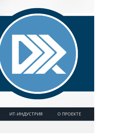
ИТ-ИНДУСТРИЯ
О ПРОЕКТЕ