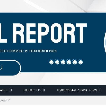
ТАПЫ
НОВОСТИ
ЦИФРОВАЯ ИНДУСТРИЯ
скопия"