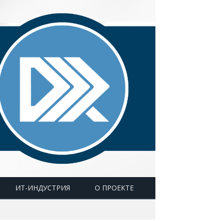
ИТ-ИНДУСТРИЯ
О ПРОЕКТЕ