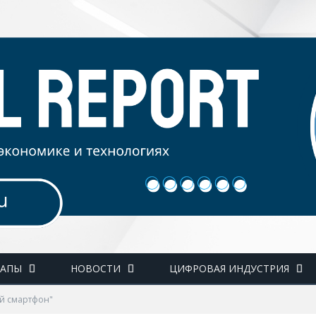
ТАПЫ
НОВОСТИ
ЦИФРОВАЯ ИНДУСТРИЯ
ой смартфон"