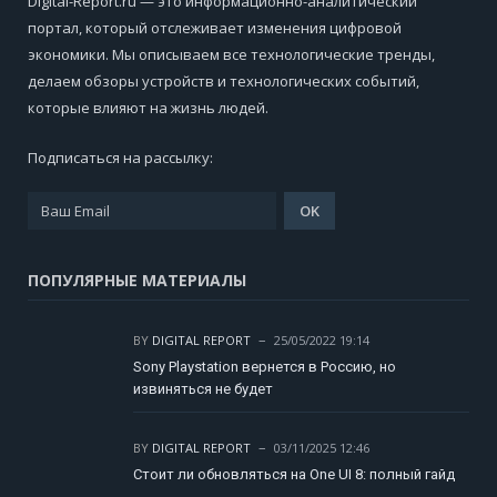
Digital-Report.ru — это информационно-аналитический
портал, который отслеживает изменения цифровой
экономики. Мы описываем все технологические тренды,
делаем обзоры устройств и технологических событий,
которые влияют на жизнь людей.
Подписаться на рассылку:
ПОПУЛЯРНЫЕ МАТЕРИАЛЫ
BY
DIGITAL REPORT
25/05/2022 19:14
Sony Playstation вернется в Россию, но
извиняться не будет
BY
DIGITAL REPORT
03/11/2025 12:46
Стоит ли обновляться на One UI 8: полный гайд