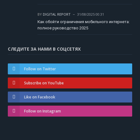
BY
DIGITAL REPORT
31/08/2025 00:31
Как обойти ограничения мобильного интернета:
полное руководство 2025
СЛЕДИТЕ ЗА НАМИ В СОЦСЕТЯХ
Follow on Twitter
Subscribe on YouTube
Like on Facebook
Follow on Instagram