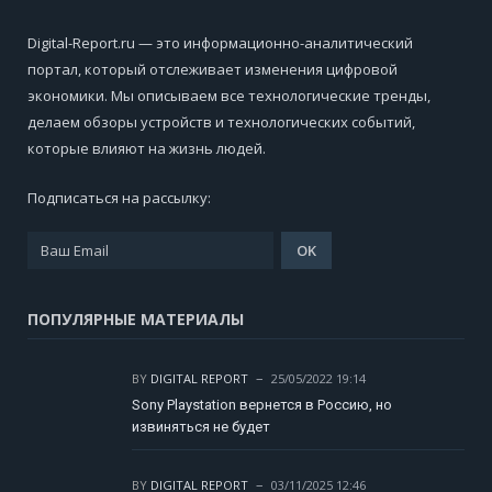
Digital-Report.ru — это информационно-аналитический
портал, который отслеживает изменения цифровой
экономики. Мы описываем все технологические тренды,
делаем обзоры устройств и технологических событий,
которые влияют на жизнь людей.
Подписаться на рассылку:
ПОПУЛЯРНЫЕ МАТЕРИАЛЫ
BY
DIGITAL REPORT
25/05/2022 19:14
Sony Playstation вернется в Россию, но
извиняться не будет
BY
DIGITAL REPORT
03/11/2025 12:46