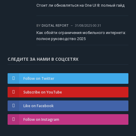
Стоит ли обновляться на One UI 8: полный гайд
BY
DIGITAL REPORT
31/08/2025 00:31
Как обойти ограничения мобильного интернета:
полное руководство 2025
СЛЕДИТЕ ЗА НАМИ В СОЦСЕТЯХ
Follow on Twitter
Subscribe on YouTube
Like on Facebook
Follow on Instagram