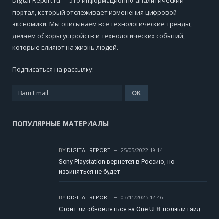
Digital-Report.ru — это информационно-аналитический
портал, который отслеживает изменения цифровой
экономики. Мы описываем все технологические тренды,
делаем обзоры устройств и технологических событий,
которые влияют на жизнь людей.
Подписаться на рассылку:
ПОПУЛЯРНЫЕ МАТЕРИАЛЫ
BY
DIGITAL REPORT
25/05/2022 19:14
Sony Playstation вернется в Россию, но
извиняться не будет
BY
DIGITAL REPORT
03/11/2025 12:46
Стоит ли обновляться на One UI 8: полный гайд