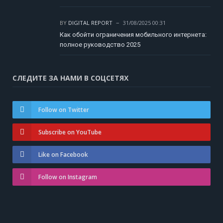
BY
DIGITAL REPORT
31/08/2025 00:31
Как обойти ограничения мобильного интернета:
полное руководство 2025
СЛЕДИТЕ ЗА НАМИ В СОЦСЕТЯХ
Follow on Twitter
Subscribe on YouTube
Like on Facebook
Follow on Instagram