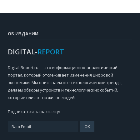
ОБ ИЗДАНИИ
DIGITAL-
REPORT
Digital-Report.ru — это информационно-аналитический
портал, который отслеживает изменения цифровой
экономики. Мы описываем все технологические тренды,
делаем обзоры устройств и технологических событий,
которые влияют на жизнь людей.
Подписаться на рассылку: