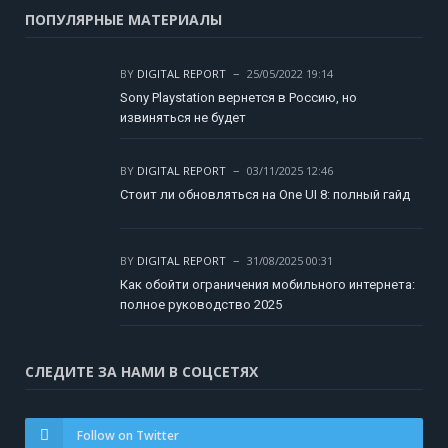
ПОПУЛЯРНЫЕ МАТЕРИАЛЫ
BY
DIGITAL REPORT
25/05/2022 19:14
Sony Playstation вернется в Россию, но
извиняться не будет
BY
DIGITAL REPORT
03/11/2025 12:46
Стоит ли обновляться на One UI 8: полный гайд
BY
DIGITAL REPORT
31/08/2025 00:31
Как обойти ограничения мобильного интернета:
полное руководство 2025
СЛЕДИТЕ ЗА НАМИ В СОЦСЕТЯХ
Follow on Twitter