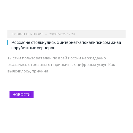
BY
DIGITAL REPORT
20/03/2025 12:29
Россияне столкнулись с интернет-апокалипсисом из-за
зарубежных серверов
Тысячи пользователей по всей России неожиданно
оказались отрезаны от привычных цифровых услуг. Как
выяснилось, причина…
НОВОСТИ