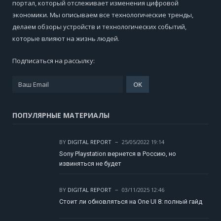
портал, который отслеживает изменения цифровой
экономики. Мы описываем все технологические тренды,
делаем обзоры устройств и технологических событий,
которые влияют на жизнь людей.
Подписаться на рассылку:
ПОПУЛЯРНЫЕ МАТЕРИАЛЫ
BY
DIGITAL REPORT
25/05/2022 19:14
Sony Playstation вернется в Россию, но
извиняться не будет
BY
DIGITAL REPORT
03/11/2025 12:46
Стоит ли обновляться на One UI 8: полный гайд