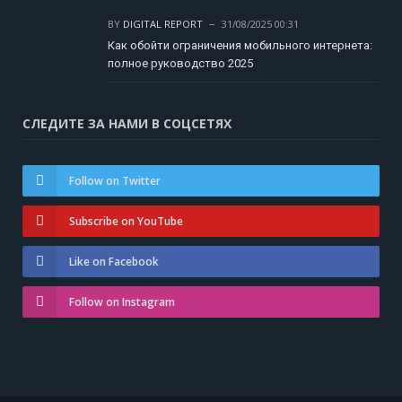
BY
DIGITAL REPORT
31/08/2025 00:31
Как обойти ограничения мобильного интернета:
полное руководство 2025
СЛЕДИТЕ ЗА НАМИ В СОЦСЕТЯХ
Follow on Twitter
Subscribe on YouTube
Like on Facebook
Follow on Instagram