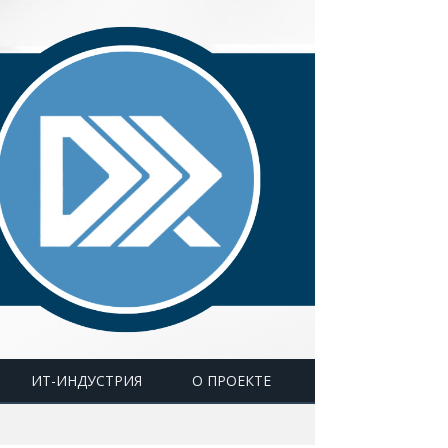
ИТ-ИНДУСТРИЯ
О ПРОЕКТЕ