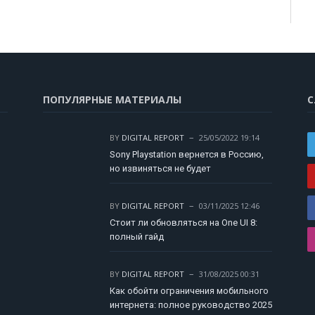
ПОПУЛЯРНЫЕ МАТЕРИАЛЫ
С
BY
DIGITAL REPORT
25/05/2022 19:14
Sony Playstation вернется в Россию,
но извиняться не будет
BY
DIGITAL REPORT
03/11/2025 12:46
Стоит ли обновляться на One UI 8:
полный гайд
BY
DIGITAL REPORT
31/08/2025 00:31
Как обойти ограничения мобильного
интернета: полное руководство 2025