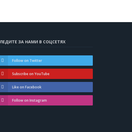
ЛЕДИТЕ ЗА НАМИ В СОЦСЕТЯХ
Follow on Twitter
Subscribe on YouTube
Like on Facebook
Follow on Instagram