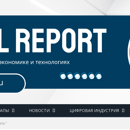
ТАПЫ
НОВОСТИ
ЦИФРОВАЯ ИНДУСТРИЯ
аль"