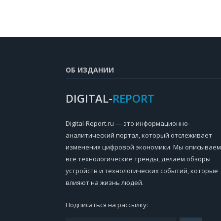
ОБ ИЗДАНИИ
DIGITAL-
REPORT
Digital-Report.ru — это информационно-
аналитический портал, который отслеживает
изменения цифровой экономики. Мы описываем
все технологические тренды, делаем обзоры
устройств и технологических событий, которые
влияют на жизнь людей.
Подписаться на рассылку: