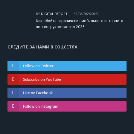
BY
DIGITAL REPORT
31/08/2025 00:31
Как обойти ограничения мобильного интернета:
полное руководство 2025
СЛЕДИТЕ ЗА НАМИ В СОЦСЕТЯХ
Follow on Twitter
Subscribe on YouTube
Like on Facebook
Follow on Instagram