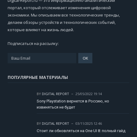
Digital-Report.ru — это информационно-аналитический
портал, который отслеживает изменения цифровой
экономики. Мы описываем все технологические тренды,
делаем обзоры устройств и технологических событий,
которые влияют на жизнь людей.
Подписаться на рассылку:
ПОПУЛЯРНЫЕ МАТЕРИАЛЫ
BY
DIGITAL REPORT
25/05/2022 19:14
Sony Playstation вернется в Россию, но
извиняться не будет
BY
DIGITAL REPORT
03/11/2025 12:46
Стоит ли обновляться на One UI 8: полный гайд