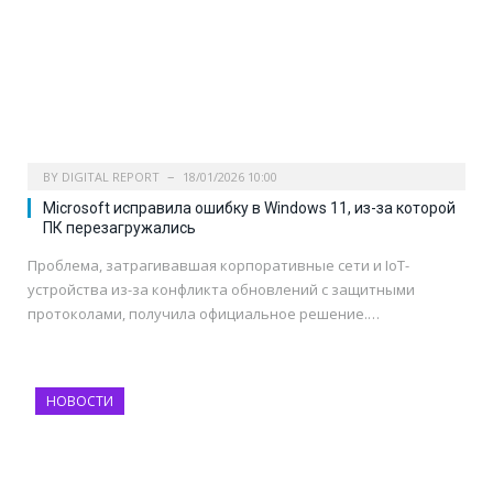
BY
DIGITAL REPORT
18/01/2026 10:00
Microsoft исправила ошибку в Windows 11, из-за которой
ПК перезагружались
Проблема, затрагивавшая корпоративные сети и IoT-
устройства из-за конфликта обновлений с защитными
протоколами, получила официальное решение.…
НОВОСТИ