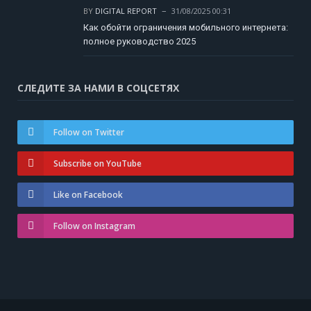
BY
DIGITAL REPORT
31/08/2025 00:31
Как обойти ограничения мобильного интернета:
полное руководство 2025
СЛЕДИТЕ ЗА НАМИ В СОЦСЕТЯХ
Follow on Twitter
Subscribe on YouTube
Like on Facebook
Follow on Instagram