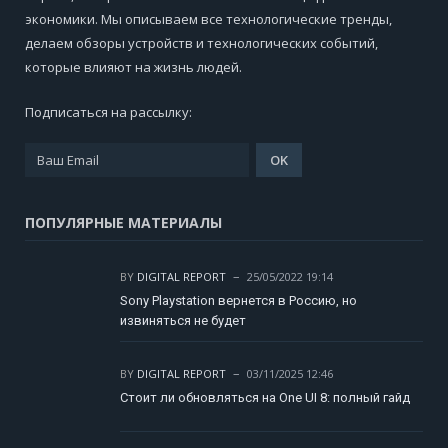
экономики. Мы описываем все технологические тренды,
делаем обзоры устройств и технологических событий,
которые влияют на жизнь людей.
Подписаться на рассылку:
ПОПУЛЯРНЫЕ МАТЕРИАЛЫ
BY
DIGITAL REPORT
25/05/2022 19:14
Sony Playstation вернется в Россию, но
извиняться не будет
BY
DIGITAL REPORT
03/11/2025 12:46
Стоит ли обновляться на One UI 8: полный гайд