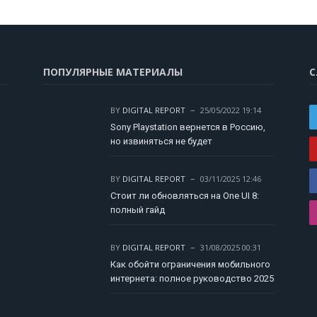
ПОПУЛЯРНЫЕ МАТЕРИАЛЫ
С
BY
DIGITAL REPORT
25/05/2022 19:14
Sony Playstation вернется в Россию,
но извиняться не будет
BY
DIGITAL REPORT
03/11/2025 12:46
Стоит ли обновляться на One UI 8:
полный гайд
BY
DIGITAL REPORT
31/08/2025 00:31
Как обойти ограничения мобильного
интернета: полное руководство 2025