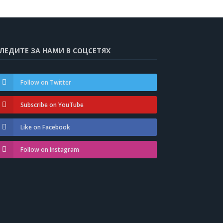
ЛЕДИТЕ ЗА НАМИ В СОЦСЕТЯХ
Follow on Twitter
Subscribe on YouTube
Like on Facebook
Follow on Instagram