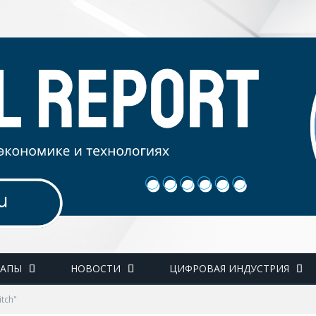
ТАПЫ
НОВОСТИ
ЦИФРОВАЯ ИНДУСТРИЯ
tch"