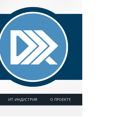
ИТ-ИНДУСТРИЯ
О ПРОЕКТЕ