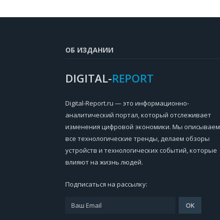
ОБ ИЗДАНИИ
DIGITAL-
REPORT
Digital-Report.ru — это информационно-
аналитический портал, который отслеживает
изменения цифровой экономики. Мы описываем
все технологические тренды, делаем обзоры
устройств и технологических событий, которые
влияют на жизнь людей.
Подписаться на рассылку: