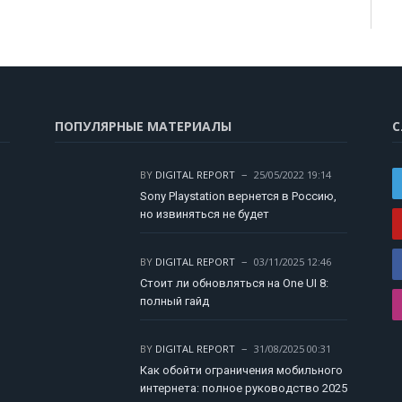
ПОПУЛЯРНЫЕ МАТЕРИАЛЫ
С
BY
DIGITAL REPORT
25/05/2022 19:14
Sony Playstation вернется в Россию,
но извиняться не будет
BY
DIGITAL REPORT
03/11/2025 12:46
Стоит ли обновляться на One UI 8:
полный гайд
BY
DIGITAL REPORT
31/08/2025 00:31
Как обойти ограничения мобильного
интернета: полное руководство 2025