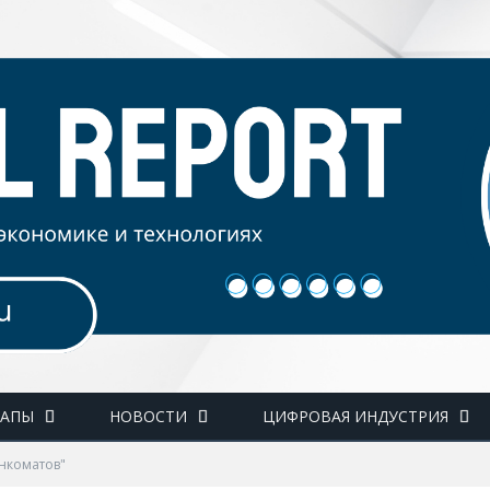
ТАПЫ
НОВОСТИ
ЦИФРОВАЯ ИНДУСТРИЯ
анкоматов"