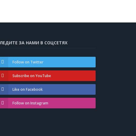
ЛЕДИТЕ ЗА НАМИ В СОЦСЕТЯХ
Follow on Twitter
Subscribe on YouTube
Like on Facebook
Follow on Instagram