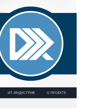
ИТ-ИНДУСТРИЯ
О ПРОЕКТЕ