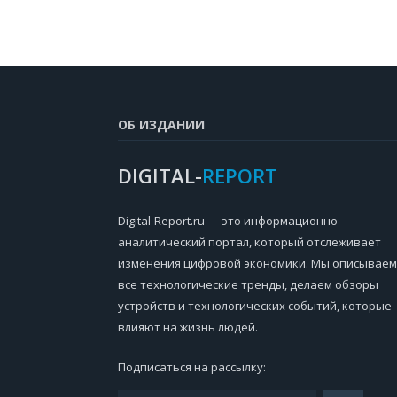
ОБ ИЗДАНИИ
DIGITAL-
REPORT
Digital-Report.ru — это информационно-
аналитический портал, который отслеживает
изменения цифровой экономики. Мы описываем
все технологические тренды, делаем обзоры
устройств и технологических событий, которые
влияют на жизнь людей.
Подписаться на рассылку: