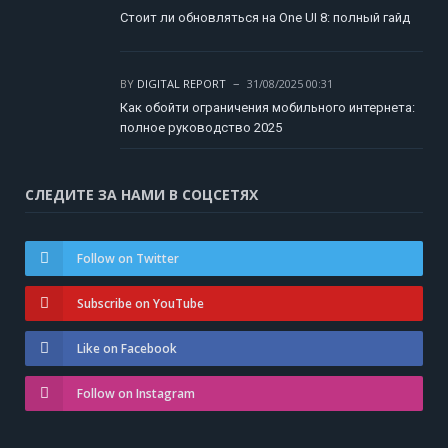
Стоит ли обновляться на One UI 8: полный гайд
BY
DIGITAL REPORT
31/08/2025 00:31
Как обойти ограничения мобильного интернета:
полное руководство 2025
СЛЕДИТЕ ЗА НАМИ В СОЦСЕТЯХ
Follow on Twitter
Subscribe on YouTube
Like on Facebook
Follow on Instagram