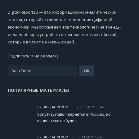
Digital-Report.ru — это информационно-аналитический
портал, который отслеживает изменения цифровой
экономики. Мы описываем все технологические тренды,
делаем обзоры устройств и технологических событий,
которые влияют на жизнь людей.
Подписаться на рассылку:
ПОПУЛЯРНЫЕ МАТЕРИАЛЫ
BY
DIGITAL REPORT
25/05/2022 19:14
Sony Playstation вернется в Россию, но
извиняться не будет
BY
DIGITAL REPORT
03/11/2025 12:46