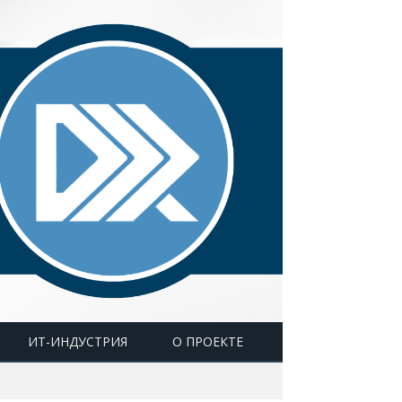
ИТ-ИНДУСТРИЯ
О ПРОЕКТЕ