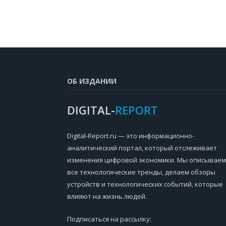
ОБ ИЗДАНИИ
DIGITAL-
REPORT
Digital-Report.ru — это информационно-
аналитический портал, который отслеживает
изменения цифровой экономики. Мы описываем
все технологические тренды, делаем обзоры
устройств и технологических событий, которые
влияют на жизнь людей.
Подписаться на рассылку: