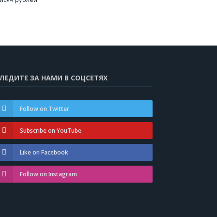
ЛЕДИТЕ ЗА НАМИ В СОЦСЕТЯХ
Follow on Twitter
Subscribe on YouTube
Like on Facebook
Follow on Instagram