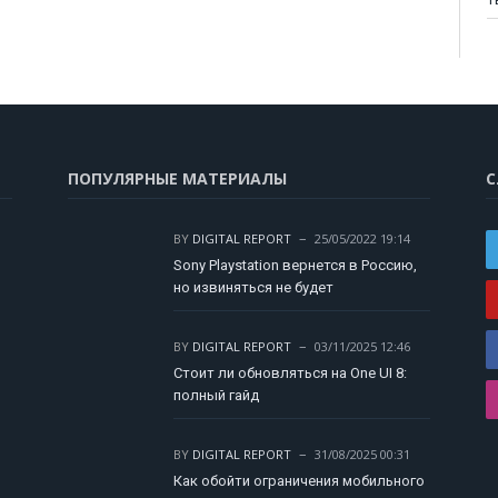
ПОПУЛЯРНЫЕ МАТЕРИАЛЫ
С
BY
DIGITAL REPORT
25/05/2022 19:14
Sony Playstation вернется в Россию,
но извиняться не будет
BY
DIGITAL REPORT
03/11/2025 12:46
Стоит ли обновляться на One UI 8:
полный гайд
BY
DIGITAL REPORT
31/08/2025 00:31
Как обойти ограничения мобильного