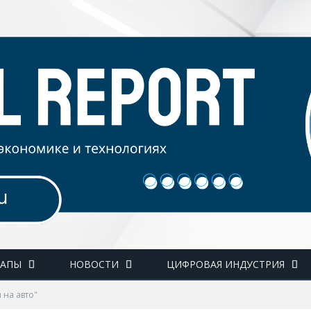
ТАПЫ
НОВОСТИ
ЦИФРОВАЯ ИНДУСТРИЯ
 на авто"