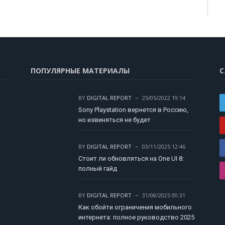
ПОПУЛЯРНЫЕ МАТЕРИАЛЫ
С
BY
DIGITAL REPORT
25/05/2022 19:14
Sony Playstation вернется в Россию,
но извиняться не будет
BY
DIGITAL REPORT
03/11/2025 12:46
Стоит ли обновляться на One UI 8:
полный гайд
BY
DIGITAL REPORT
31/08/2025 00:31
Как обойти ограничения мобильного
интернета: полное руководство 2025