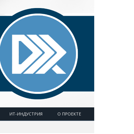
ИТ-ИНДУСТРИЯ
О ПРОЕКТЕ