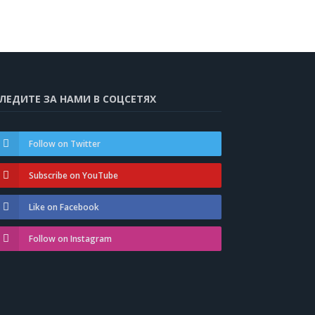
ЛЕДИТЕ ЗА НАМИ В СОЦСЕТЯХ
Follow on Twitter
Subscribe on YouTube
Like on Facebook
Follow on Instagram