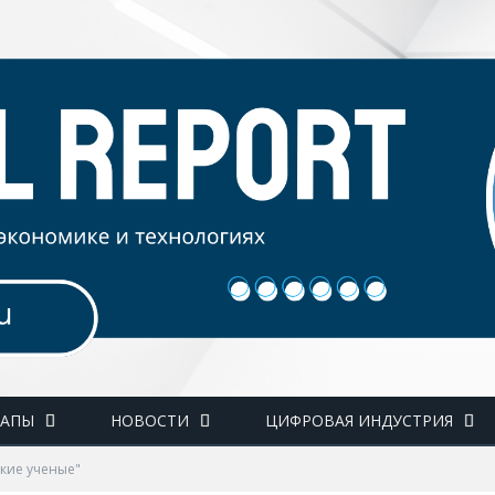
ТАПЫ
НОВОСТИ
ЦИФРОВАЯ ИНДУСТРИЯ
ские ученые"