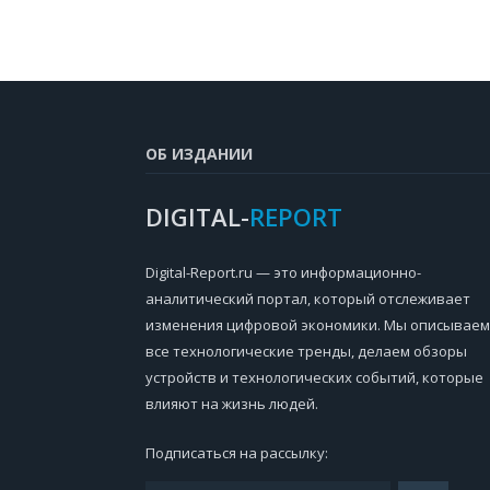
ОБ ИЗДАНИИ
DIGITAL-
REPORT
Digital-Report.ru — это информационно-
аналитический портал, который отслеживает
изменения цифровой экономики. Мы описываем
все технологические тренды, делаем обзоры
устройств и технологических событий, которые
влияют на жизнь людей.
Подписаться на рассылку: