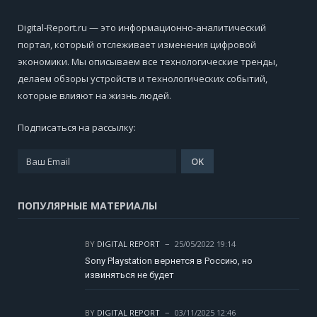
Digital-Report.ru — это информационно-аналитический
портал, который отслеживает изменения цифровой
экономики. Мы описываем все технологические тренды,
делаем обзоры устройств и технологических событий,
которые влияют на жизнь людей.
Подписаться на рассылку:
ПОПУЛЯРНЫЕ МАТЕРИАЛЫ
BY
DIGITAL REPORT
25/05/2022 19:14
Sony Playstation вернется в Россию, но
извиняться не будет
BY
DIGITAL REPORT
03/11/2025 12:46