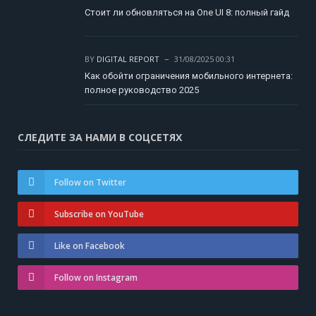
Стоит ли обновляться на One UI 8: полный гайд
BY
DIGITAL REPORT
31/08/2025 00:31
Как обойти ограничения мобильного интернета:
полное руководство 2025
СЛЕДИТЕ ЗА НАМИ В СОЦСЕТЯХ
Follow on Twitter
Subscribe on YouTube
Like on Facebook
Follow on Instagram