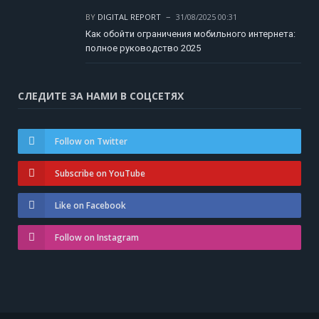
BY
DIGITAL REPORT
31/08/2025 00:31
Как обойти ограничения мобильного интернета:
полное руководство 2025
СЛЕДИТЕ ЗА НАМИ В СОЦСЕТЯХ
Follow on Twitter
Subscribe on YouTube
Like on Facebook
Follow on Instagram