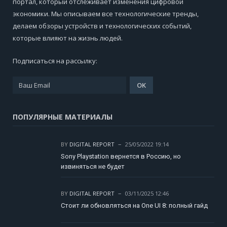
портал, который отслеживает изменения цифровой
экономики. Мы описываем все технологические тренды,
делаем обзоры устройств и технологических событий,
которые влияют на жизнь людей.
Подписаться на рассылку:
ПОПУЛЯРНЫЕ МАТЕРИАЛЫ
BY
DIGITAL REPORT
25/05/2022 19:14
Sony Playstation вернется в Россию, но
извиняться не будет
BY
DIGITAL REPORT
03/11/2025 12:46
Стоит ли обновляться на One UI 8: полный гайд