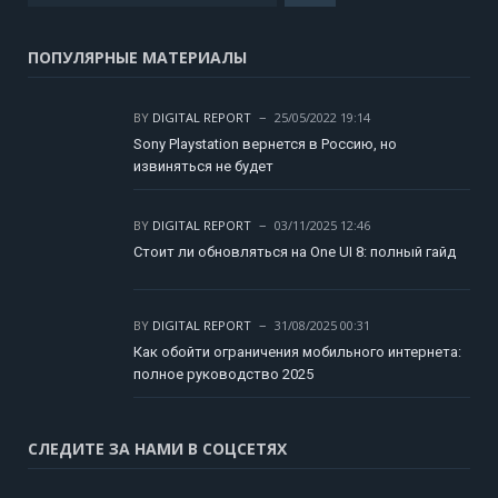
ПОПУЛЯРНЫЕ МАТЕРИАЛЫ
BY
DIGITAL REPORT
25/05/2022 19:14
Sony Playstation вернется в Россию, но
извиняться не будет
BY
DIGITAL REPORT
03/11/2025 12:46
Стоит ли обновляться на One UI 8: полный гайд
BY
DIGITAL REPORT
31/08/2025 00:31
Как обойти ограничения мобильного интернета:
полное руководство 2025
СЛЕДИТЕ ЗА НАМИ В СОЦСЕТЯХ