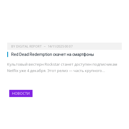
BY
DIGITAL REPORT
14/11/2025 00:07
Red Dead Redemption скачет на смартфоны
Культовый вестерн Rockstar станет доступен подписчикам
Netflix уже 4 декабря. Этот релиз — часть крупного…
НОВОСТИ