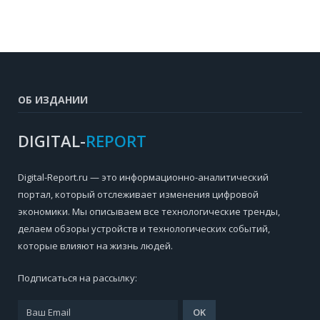
ОБ ИЗДАНИИ
DIGITAL-
REPORT
Digital-Report.ru — это информационно-аналитический
портал, который отслеживает изменения цифровой
экономики. Мы описываем все технологические тренды,
делаем обзоры устройств и технологических событий,
которые влияют на жизнь людей.
Подписаться на рассылку: