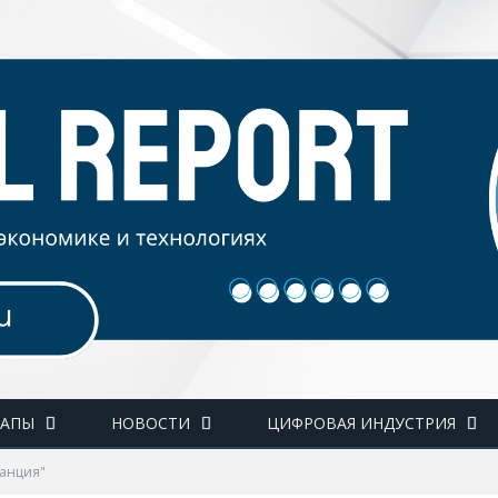
ТАПЫ
НОВОСТИ
ЦИФРОВАЯ ИНДУСТРИЯ
танция"