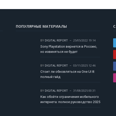
ПОПУЛЯРНЫЕ МАТЕРИАЛЫ
С
BY
DIGITAL REPORT
25/05/2022 19:14
Sony Playstation вернется в Россию,
но извиняться не будет
BY
DIGITAL REPORT
03/11/2025 12:46
Стоит ли обновляться на One UI 8:
полный гайд
BY
DIGITAL REPORT
31/08/2025 00:31
Как обойти ограничения мобильного
интернета: полное руководство 2025