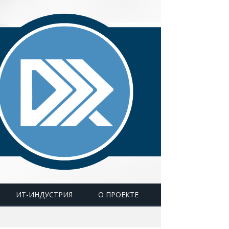
ИТ-ИНДУСТРИЯ
О ПРОЕКТЕ