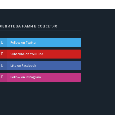
ЛЕДИТЕ ЗА НАМИ В СОЦСЕТЯХ
Follow on Twitter
Subscribe on YouTube
Like on Facebook
Follow on Instagram