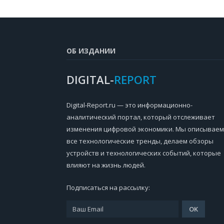
ОБ ИЗДАНИИ
DIGITAL-
REPORT
Digital-Report.ru — это информационно-
аналитический портал, который отслеживает
изменения цифровой экономики. Мы описываем
все технологические тренды, делаем обзоры
устройств и технологических событий, которые
влияют на жизнь людей.
Подписаться на рассылку: