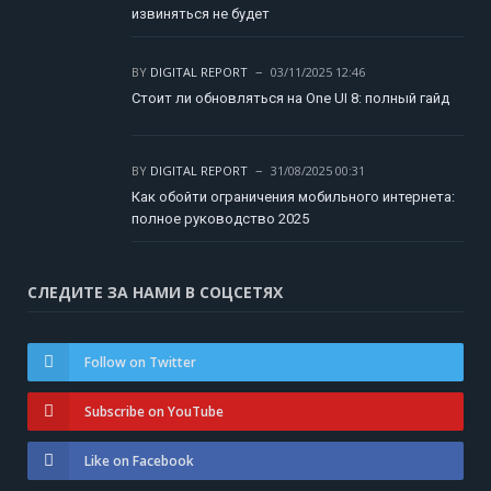
извиняться не будет
BY
DIGITAL REPORT
03/11/2025 12:46
Стоит ли обновляться на One UI 8: полный гайд
BY
DIGITAL REPORT
31/08/2025 00:31
Как обойти ограничения мобильного интернета:
полное руководство 2025
СЛЕДИТЕ ЗА НАМИ В СОЦСЕТЯХ
Follow on Twitter
Subscribe on YouTube
Like on Facebook