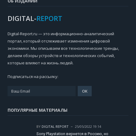
ОБ ИЗДАНИИ
DIGITAL-
REPORT
Digital-Report.ru — это информационно-аналитический
портал, который отслеживает изменения цифровой
экономики. Мы описываем все технологические тренды,
делаем обзоры устройств и технологических событий,
которые влияют на жизнь людей.
Подписаться на рассылку:
ПОПУЛЯРНЫЕ МАТЕРИАЛЫ
BY
DIGITAL REPORT
25/05/2022 19:14
Sony Playstation вернется в Россию, но