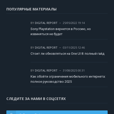
ПОПУЛЯРНЫЕ МАТЕРИАЛЫ
BY
DIGITAL REPORT
25/05/2022 19:14
Sony Playstation вернется в Россию, но
извиняться не будет
BY
DIGITAL REPORT
03/11/2025 12:46
Стоит ли обновляться на One UI 8: полный гайд
BY
DIGITAL REPORT
31/08/2025 00:31
Как обойти ограничения мобильного интернета:
полное руководство 2025
СЛЕДИТЕ ЗА НАМИ В СОЦСЕТЯХ