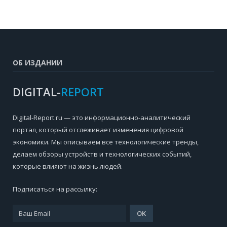
ОБ ИЗДАНИИ
DIGITAL-
REPORT
Digital-Report.ru — это информационно-аналитический
портал, который отслеживает изменения цифровой
экономики. Мы описываем все технологические тренды,
делаем обзоры устройств и технологических событий,
которые влияют на жизнь людей.
Подписаться на рассылку: