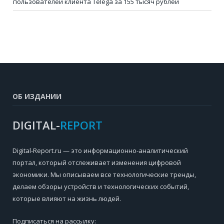
пользователей клиента Telega за 155 тысяч рублей
ОБ ИЗДАНИИ
DIGITAL-
REPORT
Digital-Report.ru — это информационно-аналитический
портал, который отслеживает изменения цифровой
экономики. Мы описываем все технологические тренды,
делаем обзоры устройств и технологических событий,
которые влияют на жизнь людей.
Подписаться на рассылку: