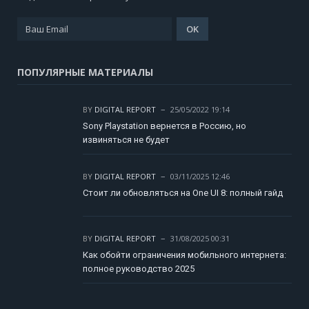
ПОПУЛЯРНЫЕ МАТЕРИАЛЫ
BY
DIGITAL REPORT
25/05/2022 19:14
Sony Playstation вернется в Россию, но
извиняться не будет
BY
DIGITAL REPORT
03/11/2025 12:46
Стоит ли обновляться на One UI 8: полный гайд
BY
DIGITAL REPORT
31/08/2025 00:31
Как обойти ограничения мобильного интернета:
полное руководство 2025