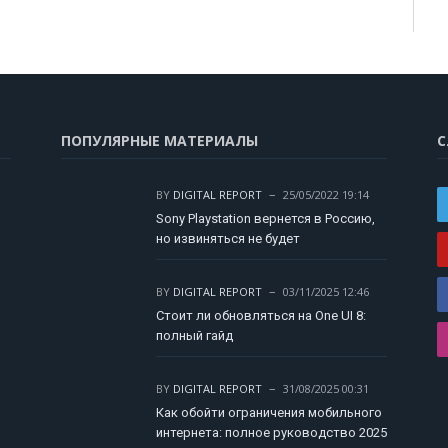
ПОПУЛЯРНЫЕ МАТЕРИАЛЫ
С
BY
DIGITAL REPORT
25/05/2022 19:14
Sony Playstation вернется в Россию,
но извиняться не будет
BY
DIGITAL REPORT
03/11/2025 12:46
Стоит ли обновляться на One UI 8:
полный гайд
BY
DIGITAL REPORT
31/08/2025 00:31
Как обойти ограничения мобильного
интернета: полное руководство 2025