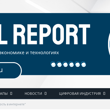
ТАПЫ
НОВОСТИ
ЦИФРОВАЯ ИНДУСТРИЯ
ость в интернете"