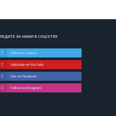
ЛЕДИТЕ ЗА НАМИ В СОЦСЕТЯХ
Follow on Twitter
Subscribe on YouTube
Like on Facebook
Follow on Instagram