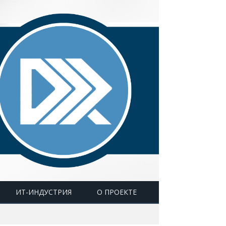
ИТ-ИНДУСТРИЯ
О ПРОЕКТЕ