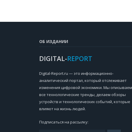
ОБ ИЗДАНИИ
DIGITAL-
REPORT
Digital-Report.ru — это информационно-
аналитический портал, который отслеживает
изменения цифровой экономики. Мы описываем
все технологические тренды, делаем обзоры
устройств и технологических событий, которые
влияют на жизнь людей.
Подписаться на рассылку: