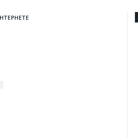
НТЕРНЕТЕ