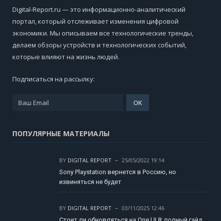
Digital-Report.ru — это информационно-аналитический
портал, который отслеживает изменения цифровой
экономики. Мы описываем все технологические тренды,
делаем обзоры устройств и технологических событий,
которые влияют на жизнь людей.
Подписаться на рассылку:
ПОПУЛЯРНЫЕ МАТЕРИАЛЫ
BY
DIGITAL REPORT
25/05/2022 19:14
Sony Playstation вернется в Россию, но
извиняться не будет
BY
DIGITAL REPORT
03/11/2025 12:46
Стоит ли обновляться на One UI 8: полный гайд