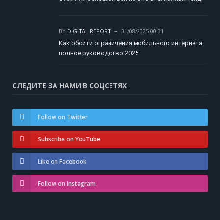
BY
DIGITAL REPORT
31/08/2025 00:31
Как обойти ограничения мобильного интернета:
полное руководство 2025
СЛЕДИТЕ ЗА НАМИ В СОЦСЕТЯХ
Follow on Twitter
Subscribe on YouTube
Like on Facebook
Follow on Instagram