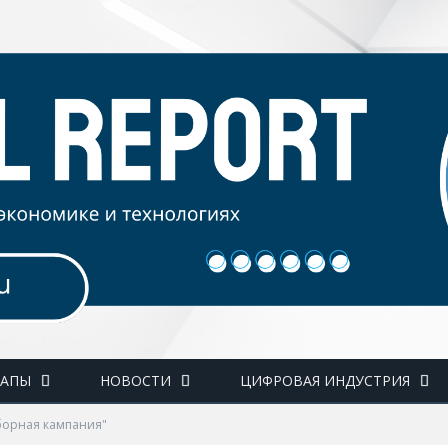
ТАПЫ
НОВОСТИ
ЦИФРОВАЯ ИНДУСТРИЯ
борная кампания"