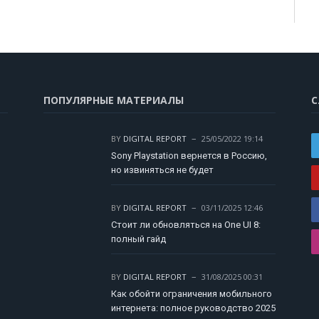
ПОПУЛЯРНЫЕ МАТЕРИАЛЫ
С
BY
DIGITAL REPORT
25/05/2022 19:14
Sony Playstation вернется в Россию,
но извиняться не будет
BY
DIGITAL REPORT
03/11/2025 12:46
Стоит ли обновляться на One UI 8:
полный гайд
BY
DIGITAL REPORT
31/08/2025 00:31
Как обойти ограничения мобильного
интернета: полное руководство 2025