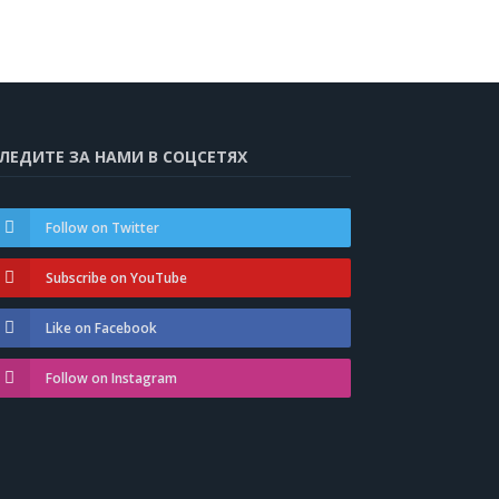
ЛЕДИТЕ ЗА НАМИ В СОЦСЕТЯХ
Follow on Twitter
Subscribe on YouTube
Like on Facebook
Follow on Instagram