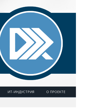
ИТ-ИНДУСТРИЯ
О ПРОЕКТЕ