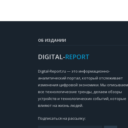
ОБ ИЗДАНИИ
DIGITAL-
REPORT
Digital-Report.ru — это информационно-
аналитический портал, который отслеживает
изменения цифровой экономики. Мы описываем
все технологические тренды, делаем обзоры
устройств и технологических событий, которые
влияют на жизнь людей.
Подписаться на рассылку: