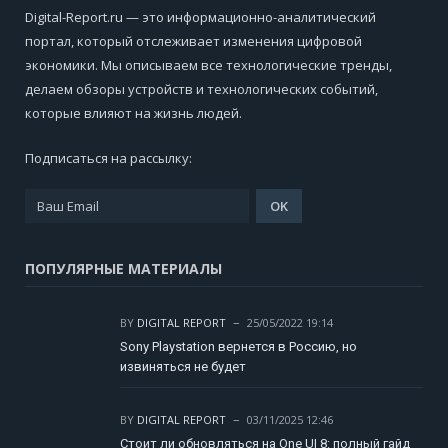
Digital-Report.ru — это информационно-аналитический
портал, который отслеживает изменения цифровой
экономики. Мы описываем все технологические тренды,
делаем обзоры устройств и технологических событий,
которые влияют на жизнь людей.
Подписаться на рассылку:
ПОПУЛЯРНЫЕ МАТЕРИАЛЫ
BY
DIGITAL REPORT
25/05/2022 19:14
Sony Playstation вернется в Россию, но
извиняться не будет
BY
DIGITAL REPORT
03/11/2025 12:46
Стоит ли обновляться на One UI 8: полный гайд