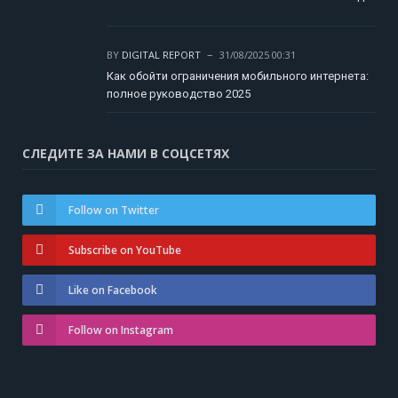
BY
DIGITAL REPORT
31/08/2025 00:31
Как обойти ограничения мобильного интернета:
полное руководство 2025
СЛЕДИТЕ ЗА НАМИ В СОЦСЕТЯХ
Follow on Twitter
Subscribe on YouTube
Like on Facebook
Follow on Instagram