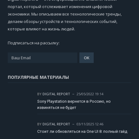
портал, который отслеживает изменения цифровой
экономики. Мы описываем все технологические тренды,
делаем обзоры устройств и технологических событий,
которые влияют на жизнь людей.
Подписаться на рассылку:
ПОПУЛЯРНЫЕ МАТЕРИАЛЫ
BY
DIGITAL REPORT
25/05/2022 19:14
Sony Playstation вернется в Россию, но
извиняться не будет
BY
DIGITAL REPORT
03/11/2025 12:46
Стоит ли обновляться на One UI 8: полный гайд