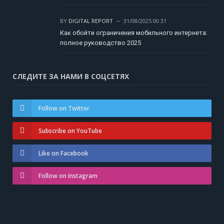
BY
DIGITAL REPORT
31/08/2025 00:31
Как обойти ограничения мобильного интернета:
полное руководство 2025
СЛЕДИТЕ ЗА НАМИ В СОЦСЕТЯХ
Follow on Twitter
Subscribe on YouTube
Like on Facebook
Follow on Instagram