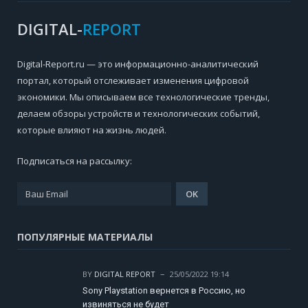
DIGITAL-
REPORT
Digital-Report.ru — это информационно-аналитический
портал, который отслеживает изменения цифровой
экономики. Мы описываем все технологические тренды,
делаем обзоры устройств и технологических событий,
которые влияют на жизнь людей.
Подписаться на рассылку:
ПОПУЛЯРНЫЕ МАТЕРИАЛЫ
BY
DIGITAL REPORT
25/05/2022 19:14
Sony Playstation вернется в Россию, но
извиняться не будет